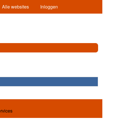
Alle websites
Inloggen
ervices